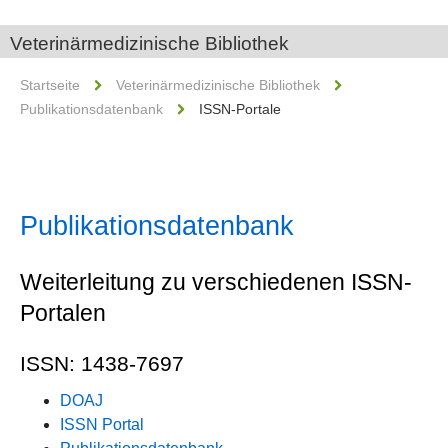
Veterinärmedizinische Bibliothek
Startseite
Veterinärmedizinische Bibliothek
Publikationsdatenbank
ISSN-Portale
Publikationsdatenbank
Weiterleitung zu verschiedenen ISSN-
Portalen
ISSN: 1438-7697
DOAJ
ISSN Portal