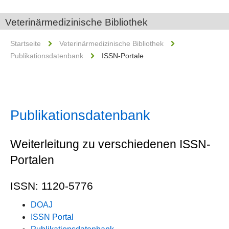
Veterinärmedizinische Bibliothek
Startseite
Veterinärmedizinische Bibliothek
Publikationsdatenbank
ISSN-Portale
Publikationsdatenbank
Weiterleitung zu verschiedenen ISSN-
Portalen
ISSN: 1120-5776
DOAJ
ISSN Portal