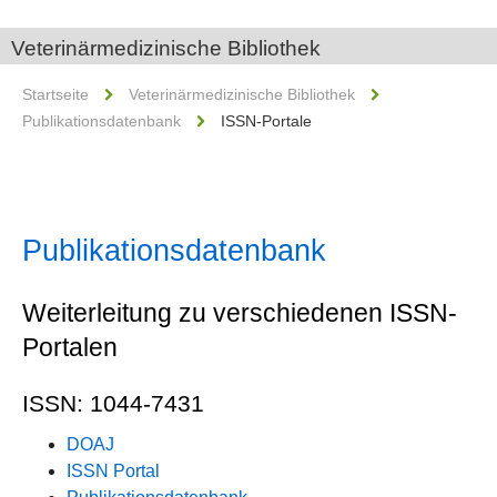
Veterinärmedizinische Bibliothek
Startseite
Veterinärmedizinische Bibliothek
Publikationsdatenbank
ISSN-Portale
Publikationsdatenbank
Weiterleitung zu verschiedenen ISSN-
Portalen
ISSN: 1044-7431
DOAJ
ISSN Portal