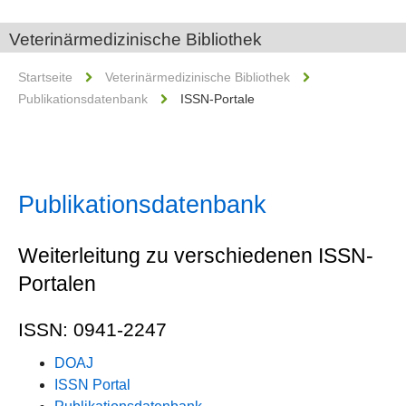
Veterinärmedizinische Bibliothek
Startseite
Veterinärmedizinische Bibliothek
Publikationsdatenbank
ISSN-Portale
Publikationsdatenbank
Weiterleitung zu verschiedenen ISSN-
Portalen
ISSN: 0941-2247
DOAJ
ISSN Portal