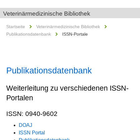
Veterinärmedizinische Bibliothek
Startseite
Veterinärmedizinische Bibliothek
Publikationsdatenbank
ISSN-Portale
Publikationsdatenbank
Weiterleitung zu verschiedenen ISSN-
Portalen
ISSN: 0940-9602
DOAJ
ISSN Portal