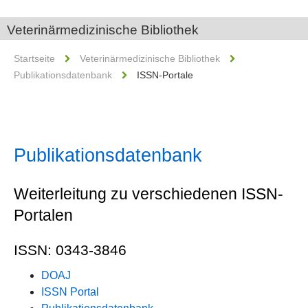
Veterinärmedizinische Bibliothek
Startseite
Veterinärmedizinische Bibliothek
Publikationsdatenbank
ISSN-Portale
Publikationsdatenbank
Weiterleitung zu verschiedenen ISSN-
Portalen
ISSN: 0343-3846
DOAJ
ISSN Portal