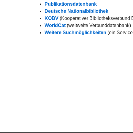
Publikationsdatenbank
Deutsche Nationalbibliothek
KOBV
(Kooperativer Bibliotheksverbund 
WorldCat
(weltweite Verbunddatenbank)
Weitere Suchmöglichkeiten
(ein Service