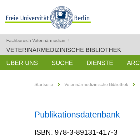
Fachbereich Veterinärmedizin
/
VETERINÄRMEDIZINISCHE BIBLIOTHEK
ÜBER UNS
SUCHE
DIENSTE
ARC
Startseite
Veterinärmedizinische Bibliothek
Publikationsdatenbank
ISBN: 978-3-89131-417-3