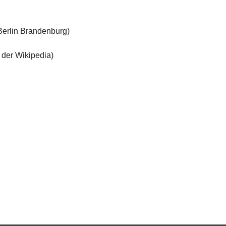
Berlin Brandenburg)
 der Wikipedia)