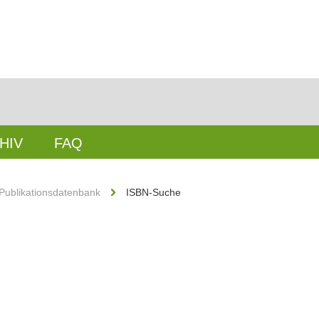
HIV
FAQ
Publikationsdatenbank
ISBN-Suche