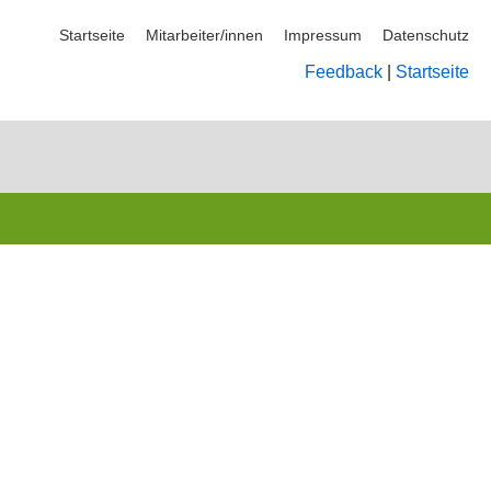
Startseite
Mitarbeiter/innen
Impressum
Datenschutz
Feedback
|
Startseite