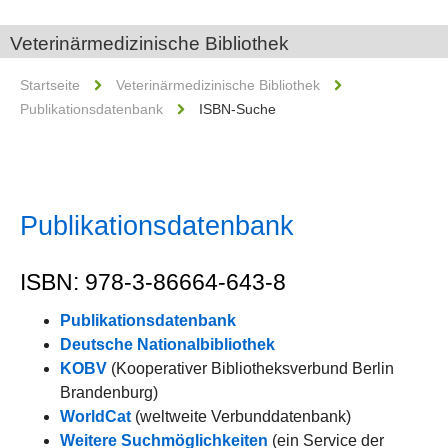
Veterinärmedizinische Bibliothek
Startseite
Veterinärmedizinische Bibliothek
Publikationsdatenbank
ISBN-Suche
Publikationsdatenbank
ISBN: 978-3-86664-643-8
Publikationsdatenbank
Deutsche Nationalbibliothek
KOBV
(Kooperativer Bibliotheksverbund Berlin
Brandenburg)
WorldCat
(weltweite Verbunddatenbank)
Weitere Suchmöglichkeiten
(ein Service der