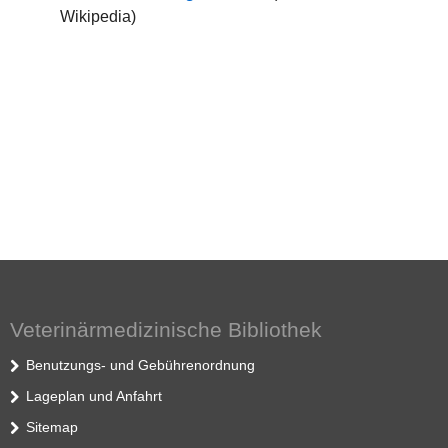
Wikipedia)
Veterinärmedizinische Bibliothek
Benutzungs- und Gebührenordnung
Lageplan und Anfahrt
Sitemap