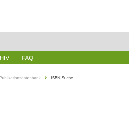
HIV
FAQ
Publikationsdatenbank
ISBN-Suche