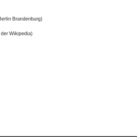
Berlin Brandenburg)
 der Wikipedia)