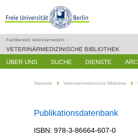
Fachbereich Veterinärmedizin
/
VETERINÄRMEDIZINISCHE BIBLIOTHEK
ÜBER UNS
SUCHE
DIENSTE
ARC
Startseite
Veterinärmedizinische Bibliothek
Publikationsdatenbank
ISBN: 978-3-86664-607-0