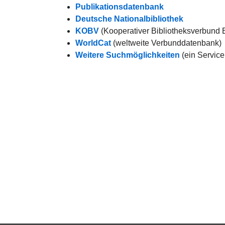
Publikationsdatenbank
Deutsche Nationalbibliothek
KOBV
(Kooperativer Bibliotheksverbund 
WorldCat
(weltweite Verbunddatenbank)
Weitere Suchmöglichkeiten
(ein Service