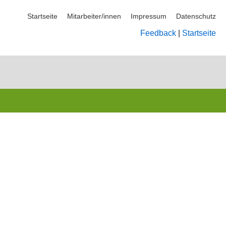
Startseite
Mitarbeiter/innen
Impressum
Datenschutz
Feedback
|
Startseite