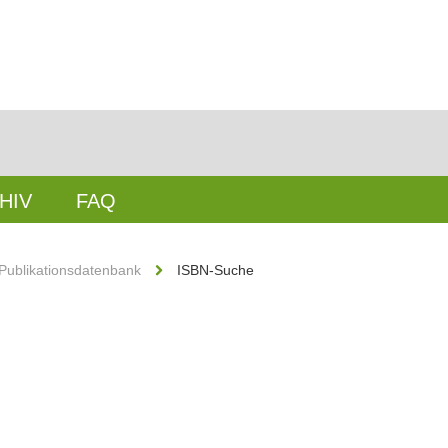
HIV
FAQ
Publikationsdatenbank
ISBN-Suche