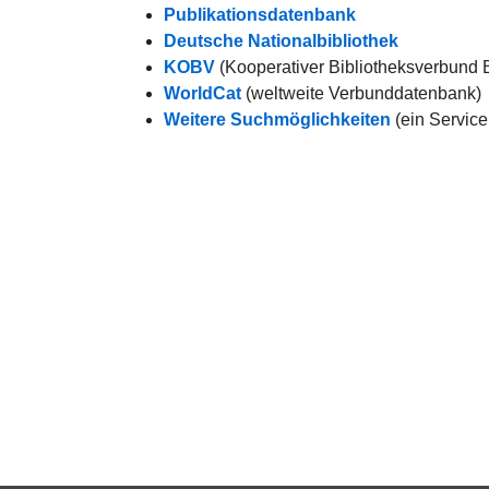
Publikationsdatenbank
Deutsche Nationalbibliothek
KOBV
(Kooperativer Bibliotheksverbund 
WorldCat
(weltweite Verbunddatenbank)
Weitere Suchmöglichkeiten
(ein Service