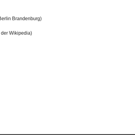
Berlin Brandenburg)
 der Wikipedia)