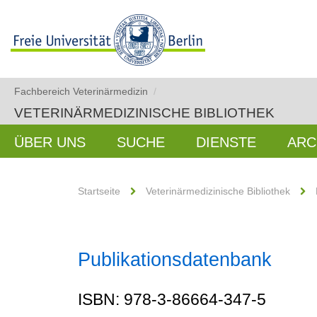
Fachbereich Veterinärmedizin
/
VETERINÄRMEDIZINISCHE BIBLIOTHEK
ÜBER UNS
SUCHE
DIENSTE
ARC
Startseite
Veterinärmedizinische Bibliothek
Publikationsdatenbank
ISBN: 978-3-86664-347-5