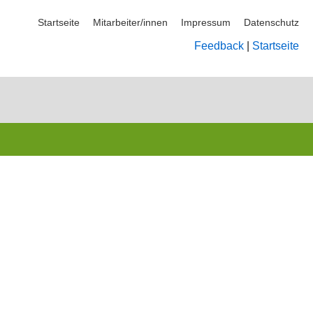
Startseite
Mitarbeiter/innen
Impressum
Datenschutz
Feedback
|
Startseite