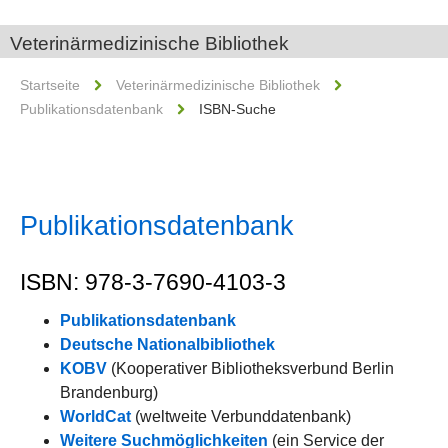
Veterinärmedizinische Bibliothek
Startseite
Veterinärmedizinische Bibliothek
Publikationsdatenbank
ISBN-Suche
Publikationsdatenbank
ISBN: 978-3-7690-4103-3
Publikationsdatenbank
Deutsche Nationalbibliothek
KOBV
(Kooperativer Bibliotheksverbund Berlin
Brandenburg)
WorldCat
(weltweite Verbunddatenbank)
Weitere Suchmöglichkeiten
(ein Service der