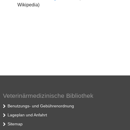
Wikipedia)
Veterinärmedizinische Bibliothek
Benutzungs- und Gebührenordnung
Lageplan und Anfahrt
Sitemap