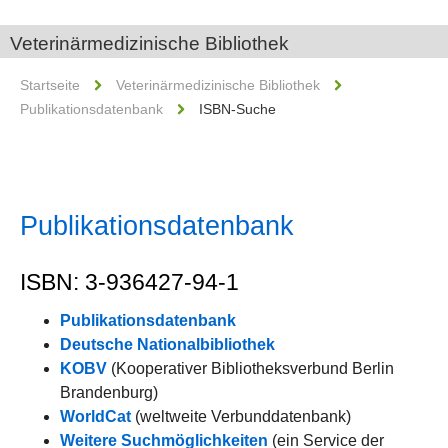
Veterinärmedizinische Bibliothek
Startseite
Veterinärmedizinische Bibliothek
Publikationsdatenbank
ISBN-Suche
Publikationsdatenbank
ISBN: 3-936427-94-1
Publikationsdatenbank
Deutsche Nationalbibliothek
KOBV
(Kooperativer Bibliotheksverbund Berlin
Brandenburg)
WorldCat
(weltweite Verbunddatenbank)
Weitere Suchmöglichkeiten
(ein Service der