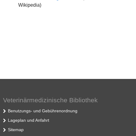
Wikipedia)
Veterinärmedizinische Bibliothek
Benutzungs- und Gebührenordnung
Lageplan und Anfahrt
Sitemap