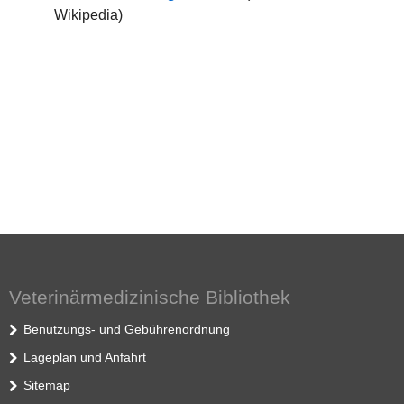
Wikipedia)
Veterinärmedizinische Bibliothek
Benutzungs- und Gebührenordnung
Lageplan und Anfahrt
Sitemap