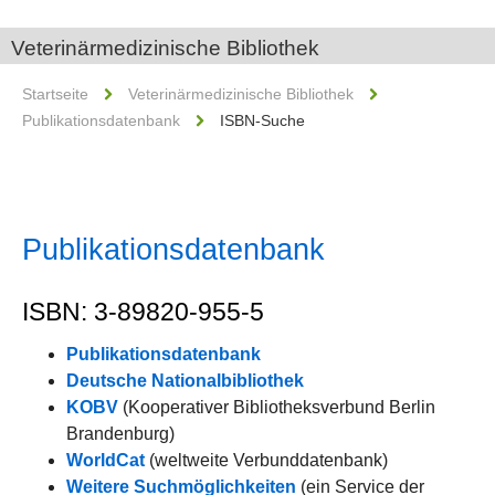
Veterinärmedizinische Bibliothek
Startseite
Veterinärmedizinische Bibliothek
Publikationsdatenbank
ISBN-Suche
Publikationsdatenbank
ISBN: 3-89820-955-5
Publikationsdatenbank
Deutsche Nationalbibliothek
KOBV
(Kooperativer Bibliotheksverbund Berlin
Brandenburg)
WorldCat
(weltweite Verbunddatenbank)
Weitere Suchmöglichkeiten
(ein Service der