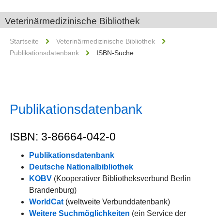
Veterinärmedizinische Bibliothek
Startseite
Veterinärmedizinische Bibliothek
Publikationsdatenbank
ISBN-Suche
Publikationsdatenbank
ISBN: 3-86664-042-0
Publikationsdatenbank
Deutsche Nationalbibliothek
KOBV
(Kooperativer Bibliotheksverbund Berlin
Brandenburg)
WorldCat
(weltweite Verbunddatenbank)
Weitere Suchmöglichkeiten
(ein Service der