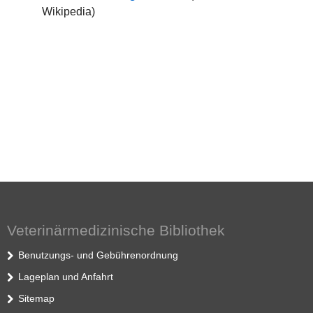
Wikipedia)
Veterinärmedizinische Bibliothek
Benutzungs- und Gebührenordnung
Lageplan und Anfahrt
Sitemap