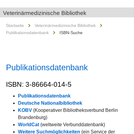
Veterinärmedizinische Bibliothek
Startseite
Veterinärmedizinische Bibliothek
Publikationsdatenbank
ISBN-Suche
Publikationsdatenbank
ISBN: 3-86664-014-5
Publikationsdatenbank
Deutsche Nationalbibliothek
KOBV
(Kooperativer Bibliotheksverbund Berlin
Brandenburg)
WorldCat
(weltweite Verbunddatenbank)
Weitere Suchmöglichkeiten
(ein Service der