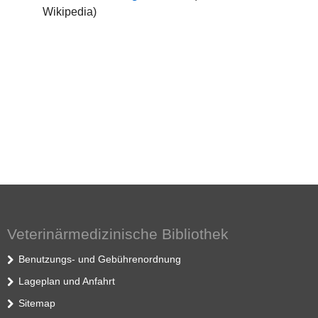
Wikipedia)
Veterinärmedizinische Bibliothek
Benutzungs- und Gebührenordnung
Lageplan und Anfahrt
Sitemap