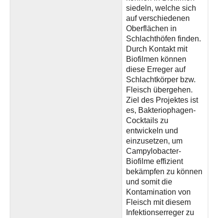
siedeln, welche sich
auf verschiedenen
Oberflächen in
Schlachthöfen finden.
Durch Kontakt mit
Biofilmen können
diese Erreger auf
Schlachtkörper bzw.
Fleisch übergehen.
Ziel des Projektes ist
es, Bakteriophagen-
Cocktails zu
entwickeln und
einzusetzen, um
Campylobacter-
Biofilme effizient
bekämpfen zu können
und somit die
Kontamination von
Fleisch mit diesem
Infektionserreger zu