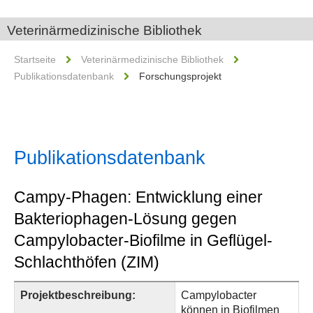
Veterinärmedizinische Bibliothek
Startseite
Veterinärmedizinische Bibliothek
Publikationsdatenbank
Forschungsprojekt
Publikationsdatenbank
Campy-Phagen: Entwicklung einer
Bakteriophagen-Lösung gegen
Campylobacter-Biofilme in Geflügel-
Schlachthöfen (ZIM)
Projektbeschreibung:
Campylobacter
können in Biofilmen