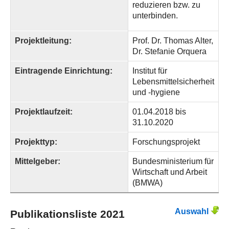
reduzieren bzw. zu
unterbinden.
Projektleitung:
Prof. Dr. Thomas Alter,
Dr. Stefanie Orquera
Eintragende Einrichtung:
Institut für
Lebensmittelsicherheit
und -hygiene
Projektlaufzeit:
01.04.2018 bis
31.10.2020
Projekttyp:
Forschungsprojekt
Mittelgeber:
Bundesministerium für
Wirtschaft und Arbeit
(BMWA)
Auswahl
Publikationsliste 2021